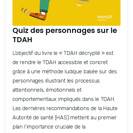
Quiz des personnages sur le
TDAH
L’objectif du livre le « TDAH décrypté » est 
de rendre le TDAH accessible et concret 
grâce à une méthode ludique basée sur des 
personnages illustrant les processus 
attentionnels, émotionnels et 
comportementaux impliqués dans le TDAH. 
Les dernières recommandations de la Haute 
Autorité de santé (HAS) mettent au premier 
plan l’importance cruciale de la 