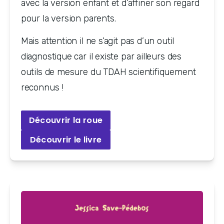
avec la version enfant et d’affiner son regard 
pour la version parents.
Mais attention il ne s’agit pas d’un outil 
diagnostique car il existe par ailleurs des 
outils de mesure du TDAH scientifiquement 
reconnus !
Découvrir la roue
Découvrir le livre