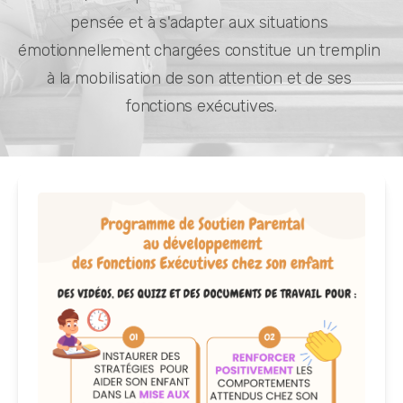
pensée et à s'adapter aux situations 
émotionnellement chargées constitue un tremplin 
à la mobilisation de son attention et de ses 
fonctions exécutives.