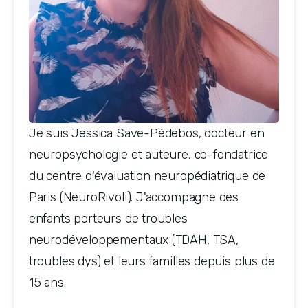
Je suis Jessica Save-Pédebos, docteur en 
neuropsychologie et auteure, co-fondatrice 
du centre d'évaluation neuropédiatrique de 
Paris (NeuroRivoli). J'accompagne des 
enfants porteurs de troubles 
neurodéveloppementaux (TDAH, TSA, 
troubles dys) et leurs familles depuis plus de 
15 ans.