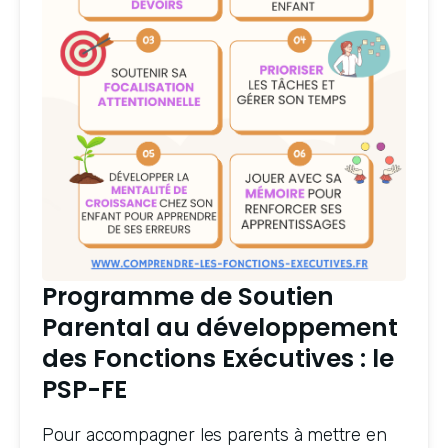
Programme de Soutien
Parental au développement
des Fonctions Exécutives : le
PSP-FE
Pour accompagner les parents à mettre en