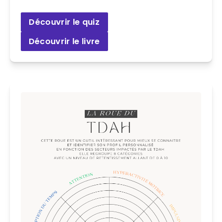
Découvrir le quiz
Découvrir le livre