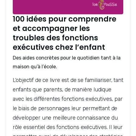
100 idées pour comprendre
et accompagner les
troubles des fonctions
exécutives chez l’enfant
Des aides concrètes pour le quotidien tant à la
maison qu’à l’école.
L’objectif de ce livre est de se familiariser, tant
enfants que parents, de manière ludique
avec les différentes fonctions exécutives, par
le biais de personnages leur permettant de
développer une meilleure connaissance du
rôle essentiel des fonctions exécutives. Il leur