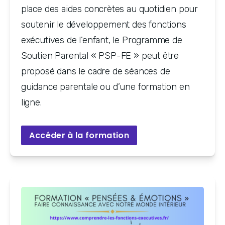
place des aides concrètes au quotidien pour
soutenir le développement des fonctions
exécutives de l’enfant, le Programme de
Soutien Parental « PSP-FE » peut être
proposé dans le cadre de séances de
guidance parentale ou d’une formation en
ligne.
Accéder à la formation