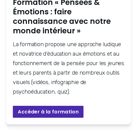
Formation « Pensées &
Émotions : faire
connaissance avec notre
monde intérieur »
La formation propose une approche ludique 
et novatrice d’éducation aux émotions et au 
fonctionnement de la pensée pour les jeunes 
et leurs parents à partir de nombreux outils 
visuels (vidéos, infographie de 
psychoéducation, quiz).
Accéder à la formation