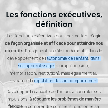
Les fonctions exécutives,
définition
Les fonctions exécutives nous permettent d’
agir 
de façon organisée et efficace pour atteindre nos 
objectifs
. Elles jouent un rôle fondamental dans le 
développement de l’
autonomie de l’enfant
, 
dans 
ses apprentissages
 (compréhension, 
mémorisation, restitution), mais également au 
niveau de la 
régulation de son comportement
.
Développer la capacité de l’enfant à contrôler ses 
impulsions, à 
résoudre les problèmes de manière 
flexible
, à comprendre comment fonctionne sa 