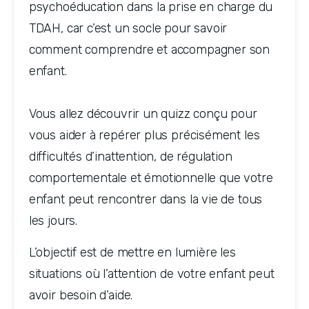
psychoéducation dans la prise en charge du 
TDAH, car c’est un socle pour savoir 
comment comprendre et accompagner son 
enfant.
Vous allez découvrir un quizz conçu pour 
vous aider à repérer plus précisément les 
difficultés d’inattention, de régulation 
comportementale et émotionnelle que votre 
enfant peut rencontrer dans la vie de tous 
les jours. 
L’objectif est de mettre en lumière les 
situations où l’attention de votre enfant peut 
avoir besoin d’aide. 