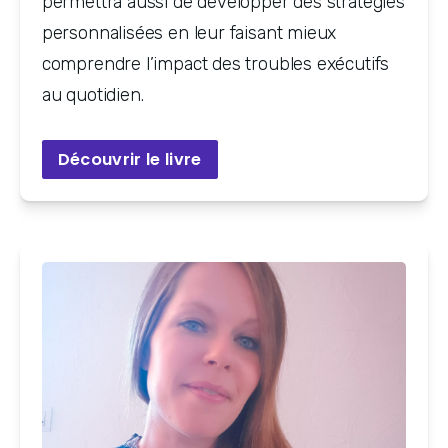
permettra aussi de développer des stratégies
personnalisées en leur faisant mieux
comprendre l’impact des troubles exécutifs
au quotidien.
Découvrir le livre