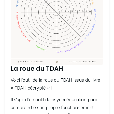
La roue du TDAH
Voici l’outil de la roue du TDAH issus du livre 
« TDAH décrypté » !
Il s’agit d’un outil de psychoéducation pour 
comprendre son propre fonctionnement 